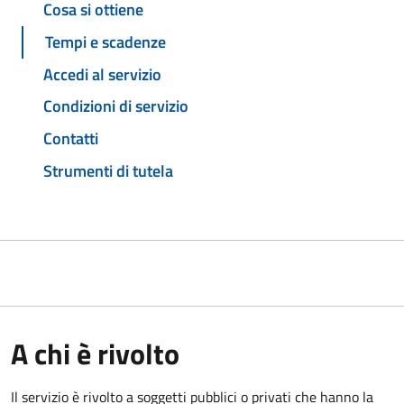
Cosa si ottiene
Tempi e scadenze
Accedi al servizio
Condizioni di servizio
Contatti
Strumenti di tutela
A chi è rivolto
Il servizio è rivolto a soggetti pubblici o privati che hanno la