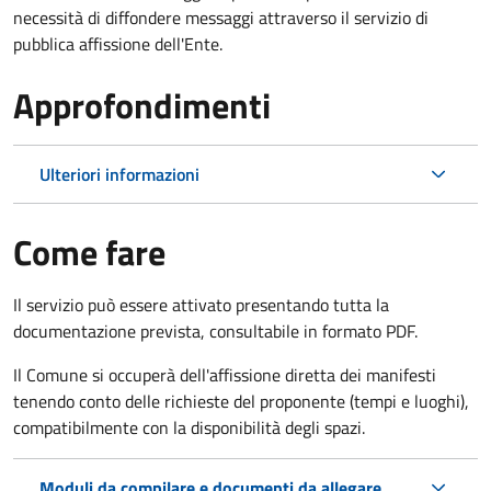
necessità di diffondere messaggi attraverso il servizio di
pubblica affissione dell'Ente.
Approfondimenti
Ulteriori informazioni
Come fare
Il servizio può essere attivato presentando tutta la
documentazione prevista, consultabile in formato PDF.
Il Comune si occuperà dell'affissione diretta dei manifesti
tenendo conto delle richieste del proponente (tempi e luoghi),
compatibilmente con la disponibilità degli spazi.
Moduli da compilare e documenti da allegare