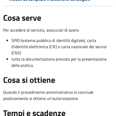
Cosa serve
Per accedere al servizio, assicurati di avere:
SPID (sistema pubblico di identità digitale), carta
d’identità elettronica (CIE) o carta nazionale dei servizi
(CNS)
tutta la documentazione prevista per la presentazione
della pratica.
Cosa si ottiene
Quando il procedimento amministrativo si conclude
positivamente si ottiene un'autorizzazione.
Tempi e scadenze