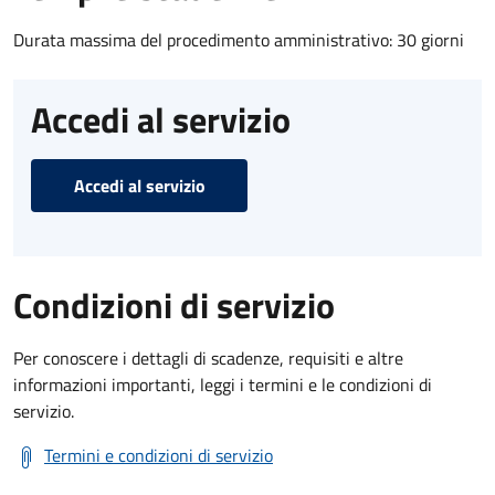
Durata massima del procedimento amministrativo: 30 giorni
Accedi al servizio
Accedi al servizio
Condizioni di servizio
Per conoscere i dettagli di scadenze, requisiti e altre
informazioni importanti, leggi i termini e le condizioni di
servizio.
Termini e condizioni di servizio