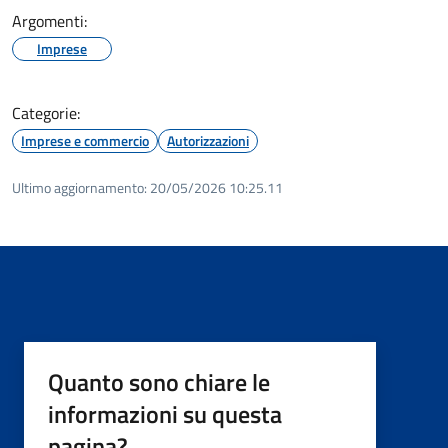
Argomenti:
Imprese
Categorie:
Imprese e commercio
Autorizzazioni
Ultimo aggiornamento:
20/05/2026 10:25.11
Quanto sono chiare le
informazioni su questa
pagina?