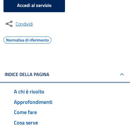
Accedi al servizio
Condividi
Normativa di riferimento
INDICE DELLA PAGINA
A chi è rivolto
Approfondimenti
Come fare
Cosa serve