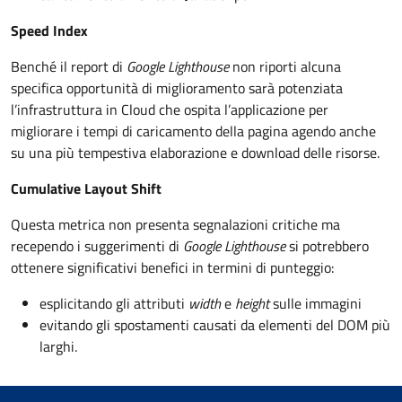
Speed Index
Benché il report di
Google Lighthouse
non riporti alcuna
specifica opportunità di miglioramento sarà potenziata
l’infrastruttura in Cloud che ospita l’applicazione per
migliorare i tempi di caricamento della pagina agendo anche
su una più tempestiva elaborazione e download delle risorse.
Cumulative Layout Shift
Questa metrica non presenta segnalazioni critiche ma
recependo i suggerimenti di
Google Lighthouse
si potrebbero
ottenere significativi benefici in termini di punteggio:
esplicitando gli attributi
width
e
height
sulle immagini
evitando gli spostamenti causati da elementi del DOM più
larghi.