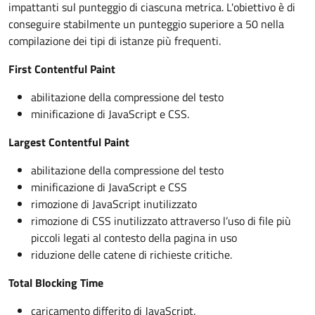
impattanti sul punteggio di ciascuna metrica. L'obiettivo è di
conseguire stabilmente un punteggio superiore a 50 nella
compilazione dei tipi di istanze più frequenti.
First Contentful Paint
abilitazione della compressione del testo
minificazione di JavaScript e CSS.
Largest Contentful Paint
abilitazione della compressione del testo
minificazione di JavaScript e CSS
rimozione di JavaScript inutilizzato
rimozione di CSS inutilizzato attraverso l’uso di file più
piccoli legati al contesto della pagina in uso
riduzione delle catene di richieste critiche.
Total Blocking Time
caricamento differito di JavaScript.