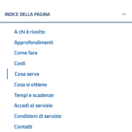
INDICE DELLA PAGINA
A chi è rivolto
Approfondimenti
Come fare
Costi
Cosa serve
Cosa si ottiene
Tempi e scadenze
Accedi al servizio
Condizioni di servizio
Contatti