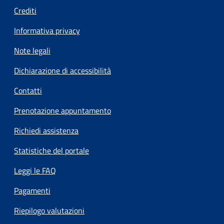
Crediti
Informativa privacy
Note legali
Dichiarazione di accessibilità
Contatti
Prenotazione appuntamento
Richiedi assistenza
Statistiche del portale
Leggi le FAQ
Pagamenti
Riepilogo valutazioni