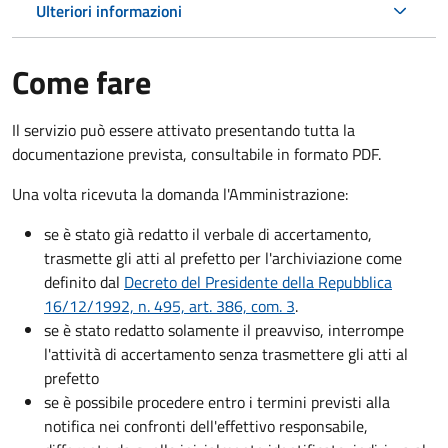
Ulteriori informazioni
Come fare
Il servizio può essere attivato presentando tutta la
documentazione prevista, consultabile in formato PDF.
Una volta ricevuta la domanda l'Amministrazione:
se è stato già redatto il verbale di accertamento,
trasmette gli atti al prefetto per l'archiviazione come
definito dal
Decreto del Presidente della Repubblica
16/12/1992, n. 495, art. 386, com. 3
.
se è stato redatto solamente il preavviso, interrompe
l'attività di accertamento senza trasmettere gli atti al
prefetto
se è possibile procedere entro i termini previsti alla
notifica nei confronti dell'effettivo responsabile,