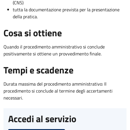
(CNS)
tutta la documentazione prevista per la presentazione
della pratica.
Cosa si ottiene
Quando il procedimento amministrativo si conclude
positivamente si ottiene un provvedimento finale.
Tempi e scadenze
Durata massima del procedimento amministrativo: Il
procedimento si conclude al termine degli accertamenti
necessari.
Accedi al servizio