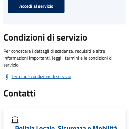
Accedi al servizio
Condizioni di servizio
Per conoscere i dettagli di scadenze, requisiti e altre
informazioni importanti, leggi i termini e le condizioni di
servizio.
Termini e condizioni di servizio
Contatti
Polizia Locale, Sicurezza e Mobilità