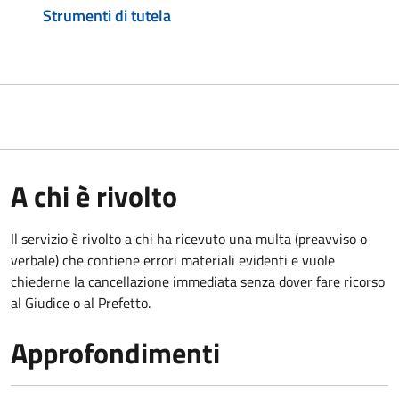
Strumenti di tutela
A chi è rivolto
Il servizio è rivolto a chi ha ricevuto una multa (preavviso o
verbale) che contiene errori materiali evidenti e vuole
chiederne la cancellazione immediata senza dover fare ricorso
al Giudice o al Prefetto.
Approfondimenti