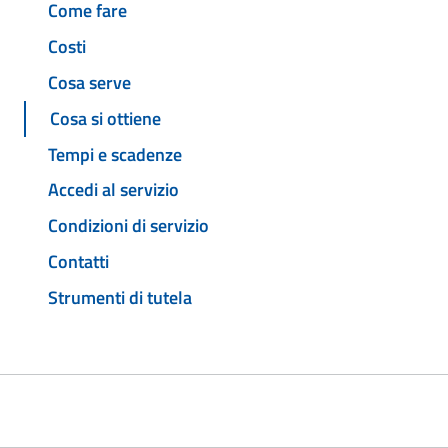
Come fare
Costi
Cosa serve
Cosa si ottiene
Tempi e scadenze
Accedi al servizio
Condizioni di servizio
Contatti
Strumenti di tutela