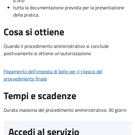
(CNS)
tutta la documentazione prevista per la presentazione
della pratica.
Cosa si ottiene
Quando il procedimento amministrativo si conclude
positivamente si ottiene un'autorizzazione.
Pagamento dell'imposta di bollo per il rilascio del
provvedimento finale
Tempi e scadenze
Durata massima del procedimento amministrativo: 30 giorni
Accedi al servizio