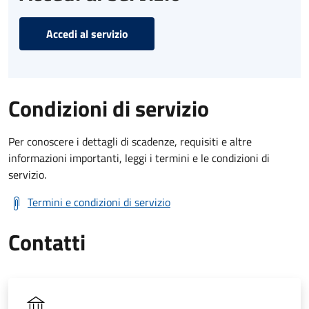
Accedi al servizio
Condizioni di servizio
Per conoscere i dettagli di scadenze, requisiti e altre
informazioni importanti, leggi i termini e le condizioni di
servizio.
Termini e condizioni di servizio
Contatti