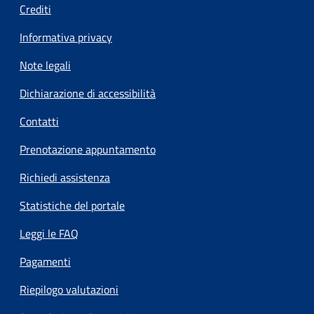
Crediti
Informativa privacy
Note legali
Dichiarazione di accessibilità
Contatti
Prenotazione appuntamento
Richiedi assistenza
Statistiche del portale
Leggi le FAQ
Pagamenti
Riepilogo valutazioni