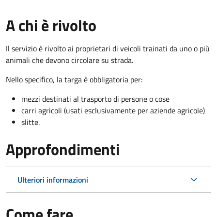
A chi è rivolto
Il servizio è rivolto ai proprietari di veicoli trainati da uno o più
animali che devono circolare su strada.
Nello specifico, la targa è obbligatoria per:
mezzi destinati al trasporto di persone o cose
carri agricoli (usati esclusivamente per aziende agricole)
slitte.
Approfondimenti
Ulteriori informazioni
Come fare