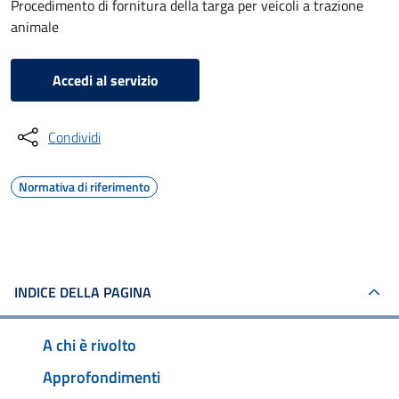
Procedimento di fornitura della targa per veicoli a trazione
animale
Accedi al servizio
Condividi
Normativa di riferimento
INDICE DELLA PAGINA
A chi è rivolto
Approfondimenti