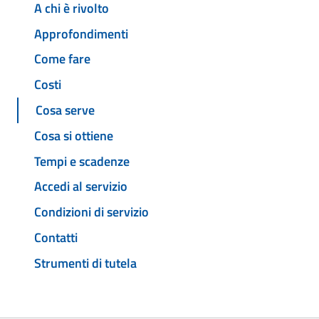
A chi è rivolto
Approfondimenti
Come fare
Costi
Cosa serve
Cosa si ottiene
Tempi e scadenze
Accedi al servizio
Condizioni di servizio
Contatti
Strumenti di tutela