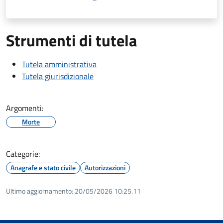
Strumenti di tutela
Tutela amministrativa
Tutela giurisdizionale
Argomenti:
Morte
Categorie:
Anagrafe e stato civile
Autorizzazioni
Ultimo aggiornamento:
20/05/2026 10:25.11