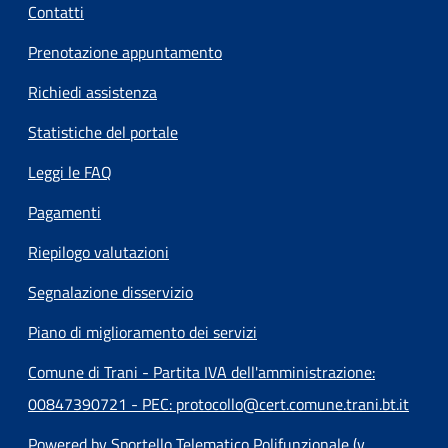
Contatti
Prenotazione appuntamento
Richiedi assistenza
Statistiche del portale
Leggi le FAQ
Pagamenti
Riepilogo valutazioni
Segnalazione disservizio
Piano di miglioramento dei servizi
Comune di Trani - Partita IVA dell'amministrazione:
00847390721 - PEC: protocollo@cert.comune.trani.bt.it
Powered by Sportello Telematico Polifunzionale (v.