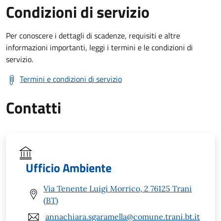
Condizioni di servizio
Per conoscere i dettagli di scadenze, requisiti e altre
informazioni importanti, leggi i termini e le condizioni di
servizio.
Termini e condizioni di servizio
Contatti
Ufficio Ambiente
Via Tenente Luigi Morrico, 2 76125 Trani
(BT)
annachiara.sgaramella@comune.trani.bt.it