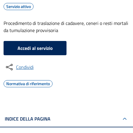
Servizio attivo
Procedimento di traslazione di cadavere, ceneri o resti mortali
da tumulazione provvisoria
Accedi al servizio
Condividi
Normativa di riferimento
INDICE DELLA PAGINA