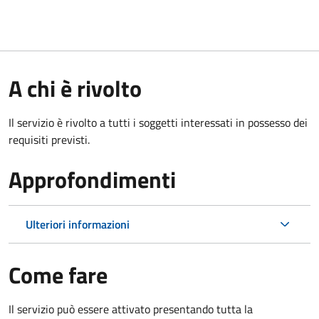
A chi è rivolto
Il servizio è rivolto a tutti i soggetti interessati in possesso dei
requisiti previsti.
Approfondimenti
Ulteriori informazioni
Come fare
Il servizio può essere attivato presentando tutta la