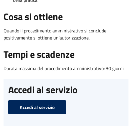
Cosa si ottiene
Quando il procedimento amministrativo si conclude
positivamente si ottiene un'autorizzazione.
Tempi e scadenze
Durata massima del procedimento amministrativo: 30 giorni
Accedi al servizio
Accedi al servizio