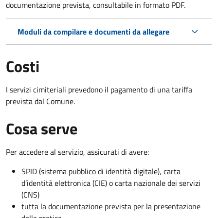
documentazione prevista, consultabile in formato PDF.
Moduli da compilare e documenti da allegare
Costi
I servizi cimiteriali prevedono il pagamento di una tariffa
prevista dal Comune.
Cosa serve
Per accedere al servizio, assicurati di avere:
SPID (sistema pubblico di identità digitale), carta
d’identità elettronica (CIE) o carta nazionale dei servizi
(CNS)
tutta la documentazione prevista per la presentazione
della pratica.