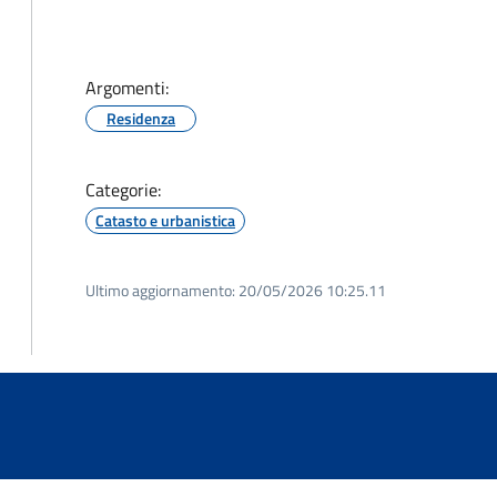
Argomenti:
Residenza
Categorie:
Catasto e urbanistica
Ultimo aggiornamento:
20/05/2026 10:25.11