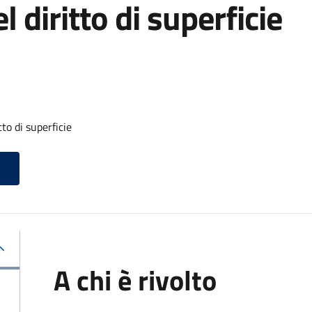
 diritto di superficie
to di superficie
A chi è rivolto