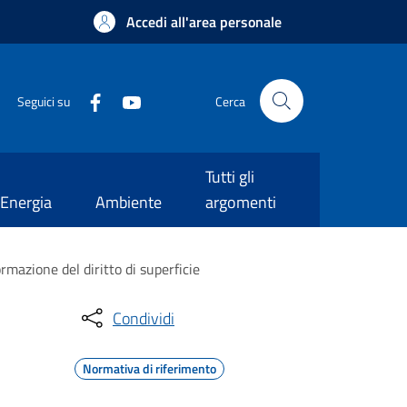
Accedi all'area personale
Seguici su
Cerca
Tutti gli
Energia
Ambiente
argomenti
rmazione del diritto di superficie
Condividi
Normativa di riferimento