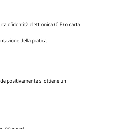
rta d’identità elettronica (CIE) o carta
ntazione della pratica.
de positivamente si ottiene un