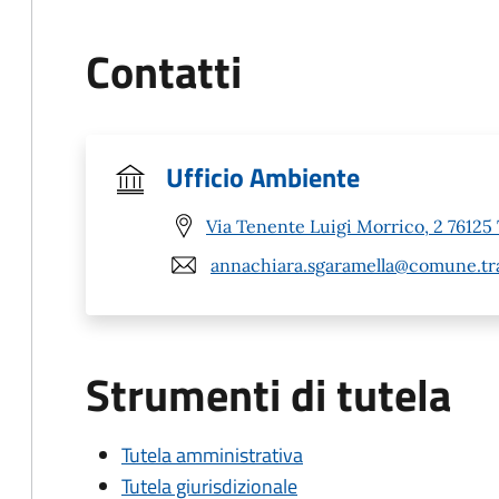
Contatti
Ufficio Ambiente
Via Tenente Luigi Morrico, 2 76125 
annachiara.sgaramella@comune.tran
Strumenti di tutela
Tutela amministrativa
Tutela giurisdizionale